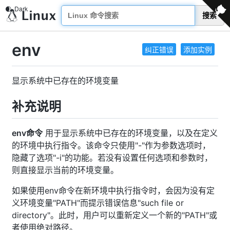
搜索
env
纠正错误
添加实例
显示系统中已存在的环境变量
补充说明
env命令
用于显示系统中已存在的环境变量，以及在定义
的环境中执行指令。该命令只使用"-"作为参数选项时，
隐藏了选项"-i"的功能。若没有设置任何选项和参数时，
则直接显示当前的环境变量。
如果使用env命令在新环境中执行指令时，会因为没有定
义环境变量"PATH"而提示错误信息"such file or
directory"。此时，用户可以重新定义一个新的"PATH"或
者使用绝对路径。