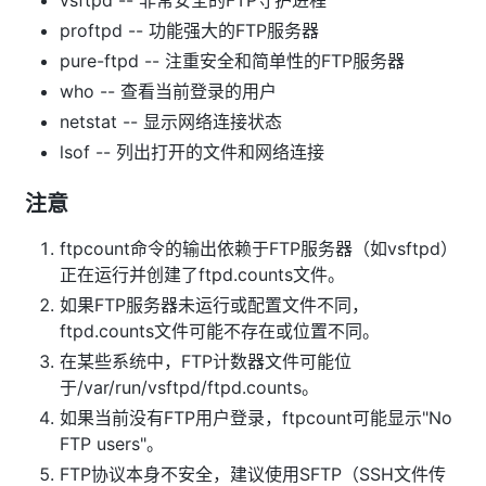
proftpd -- 功能强大的FTP服务器
pure-ftpd -- 注重安全和简单性的FTP服务器
who -- 查看当前登录的用户
netstat -- 显示网络连接状态
lsof -- 列出打开的文件和网络连接
注意
ftpcount命令的输出依赖于FTP服务器（如vsftpd）
正在运行并创建了ftpd.counts文件。
如果FTP服务器未运行或配置文件不同，
ftpd.counts文件可能不存在或位置不同。
在某些系统中，FTP计数器文件可能位
于/var/run/vsftpd/ftpd.counts。
如果当前没有FTP用户登录，ftpcount可能显示"No
FTP users"。
FTP协议本身不安全，建议使用SFTP（SSH文件传