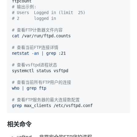
# 输出示例:
# Users  Logged in (limit  25)
# 2      logged in
# 查看FTP计数器文件内容
cat
# 查看当前FTP连接详情
netstat
-an
|
grep
# 查看vsftpd进程状态
# 查看当前所有FTP用户的连接
who
|
grep
ftp
# 查看FTP服务器的最大连接数配置
grep
相关命令
vsftpd -- 非常安全的FTP守护进程