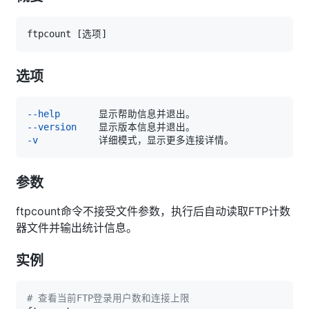
ftpcount 
[
选项
]
选项
--help
--version
-v
参数
ftpcount命令不接受文件参数，执行后自动读取FTP计数
器文件并输出统计信息。
实例
# 查看当前FTP登录用户数和连接上限