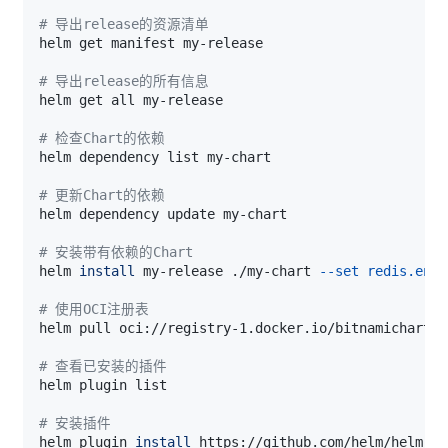
# 导出release的资源清单
# 导出release的所有信息
# 检查Chart的依赖
# 更新Chart的依赖
# 安装带有依赖的Chart
helm 
install
 my-release ./my-chart 
--set
redis.enab
# 使用OCI注册表
# 查看已安装的插件
# 安装插件
helm plugin 
install