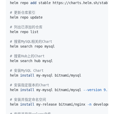
helm repo 
add
# 更新仓库索引
# 列出已添加的仓库
# 搜索MySQL相关的Chart
# 搜索Hub上的Chart
# 安装MySQL Chart
helm 
install
# 安装指定版本的Chart
helm 
install
 my-mysql bitnami/mysql 
--version
9.10
# 安装并指定命名空间
helm 
install
 my-release bitnami/nginx 
-n
# 安装并指定values文件