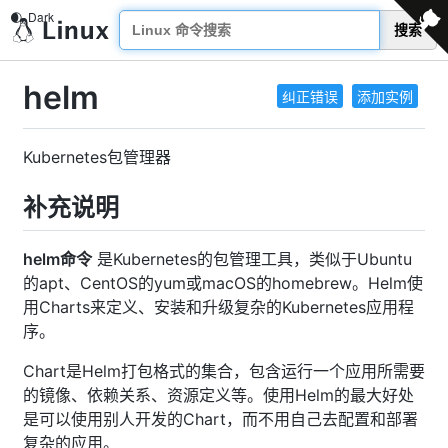
搜索
helm
纠正错误
添加实例
Kubernetes包管理器
补充说明
helm命令
是Kubernetes的包管理工具，类似于Ubuntu
的apt、CentOS的yum或macOS的homebrew。Helm使
用Charts来定义、安装和升级复杂的Kubernetes应用程
序。
Chart是Helm打包格式的集合，包含运行一个应用所需要
的镜像、依赖关系、资源定义等。使用Helm的最大好处
是可以使用别人开发的Chart，而不用自己去配置和部署
复杂的应用。