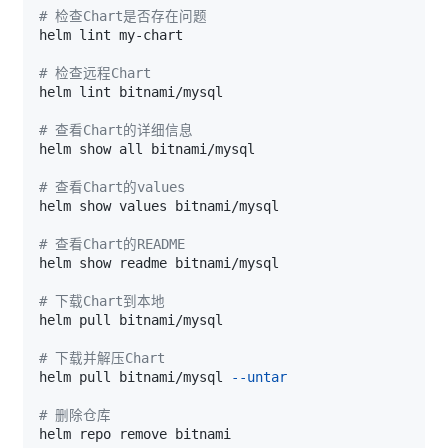
# 检查Chart是否存在问题
# 检查远程Chart
# 查看Chart的详细信息
# 查看Chart的values
# 查看Chart的README
# 下载Chart到本地
# 下载并解压Chart
helm pull bitnami/mysql 
--untar
# 删除仓库