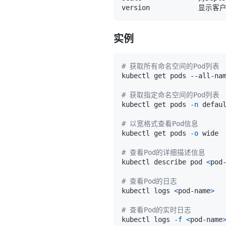
实例
# 获取所有命名空间的Pod列表
# 获取指定命名空间的Pod列表
kubectl get pods 
-n
# 以宽格式查看Pod信息
kubectl get pods 
-o
# 查看Pod的详细描述信息
kubectl describe pod 
<
pod
# 查看Pod的日志
kubectl logs 
<
pod-name
>
# 查看Pod的实时日志
kubectl logs 
-f
<
pod-name