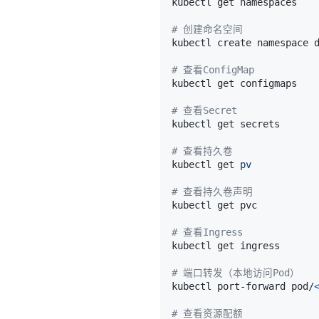
# 创建命名空间
# 查看ConfigMap
# 查看Secret
# 查看持久卷
kubectl get 
pv
# 查看持久卷声明
# 查看Ingress
# 端口转发（本地访问Pod）
kubectl port-forward pod/
# 查看资源配额