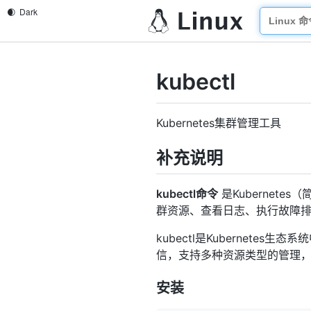
kubectl
Kubernetes集群管理工具
补充说明
kubectl命令
是Kubernete
群资源、查看日志、执行故障
kubectl是Kubernetes
信，支持多种资源类型的管理，包括Po
安装