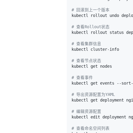
# 回滚到上一个版本
# 查看Rollout状态
# 查看集群信息
# 查看节点状态
# 查看事件
kubectl get events --sort
# 导出资源配置为YAML
kubectl get deployment ng
# 编辑资源配置
# 查看命名空间列表