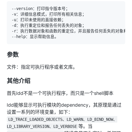
参数
文件：指定可执行程序或者文库。
其他介绍
首先ldd不是一个可执行程序，而只是一个shell脚本
ldd能够显示可执行模块的dependency，其原理是通过
设置一系列的环境变量，如下：
LD_TRACE_LOADED_OBJECTS、LD_WARN、LD_BIND_NOW、
等。当
LD_LIBRARY_VERSION、LD_VERBOSE