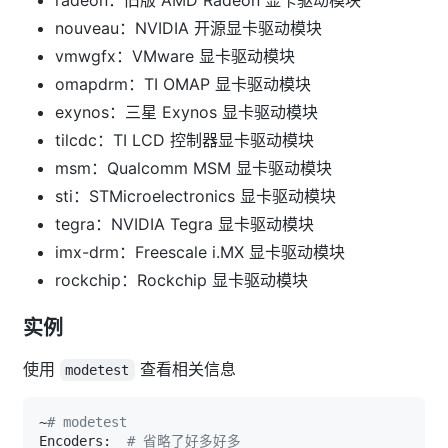
nouveau：NVIDIA 开源显卡驱动模块
vmwgfx：VMware 显卡驱动模块
omapdrm：TI OMAP 显卡驱动模块
exynos：三星 Exynos 显卡驱动模块
tilcdc：TI LCD 控制器显卡驱动模块
msm：Qualcomm MSM 显卡驱动模块
sti：STMicroelectronics 显卡驱动模块
tegra：NVIDIA Tegra 显卡驱动模块
imx-drm：Freescale i.MX 显卡驱动模块
rockchip：Rockchip 显卡驱动模块
实例
使用
查看相关信息
modetest
~
# modetest
Encoders:  
# 省略了好多好多