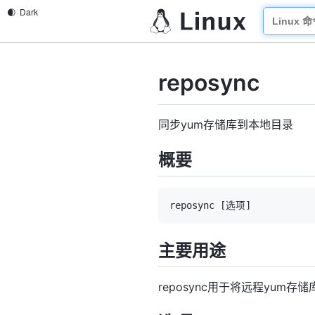
reposync
同步yum存储库到本地目录
概要
reposync 
[
选项
]
主要用途
reposync用于将远程yum