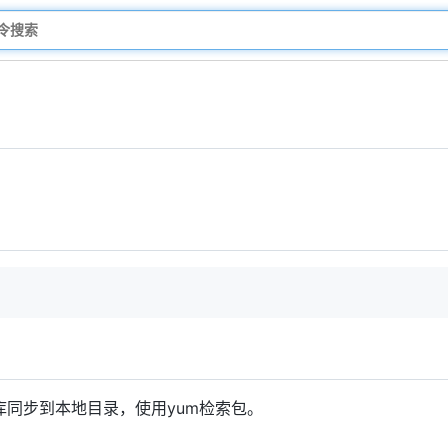
存储库同步到本地目录，使用yum检索包。