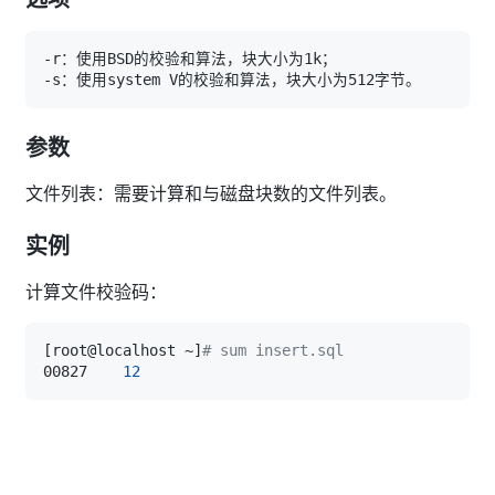
参数
文件列表：需要计算和与磁盘块数的文件列表。
实例
计算文件校验码：
[
root@localhost ~
]
# sum insert.sql
00827    
12