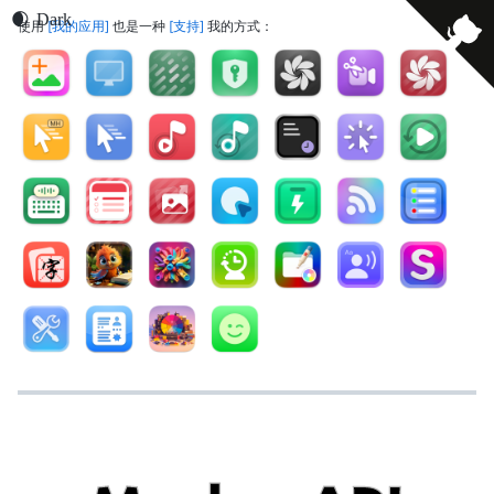
使用
我的应用
也是一种
支持
我的方式：