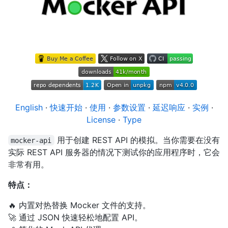
English
·
快速开始
·
使用
·
参数设置
·
延迟响应
·
实例
·
License
·
Type
用于创建 REST API 的模拟。当你需要在没有
mocker-api
实际 REST API 服务器的情况下测试你的应用程序时，它会
非常有用。
特点：
🔥 内置对热替换 Mocker 文件的支持。
🚀 通过 JSON 快速轻松地配置 API。