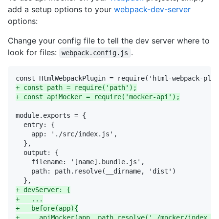
add a setup options to your
webpack-dev-server
options:
Change your config file to tell the dev server where to
look for files:
.
webpack.config.js
+
+
+
+
+
+