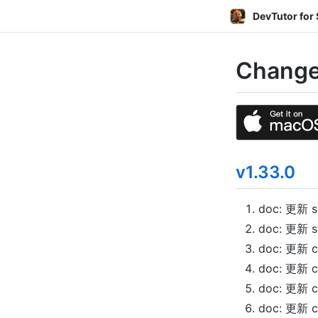
DevTutor for 
Change
v1.33.0
doc: 更新 s
doc: 更新 s
doc: 更新 c
doc: 更新 c
doc: 更新 c
doc: 更新 