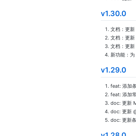
v1.30.0
文档：更新 @
文档：更新 
文档：更新 P
新功能：为 T
v1.29.0
feat: 
feat: 
doc: 更新 
doc: 更新 
doc: 更
v1.28.0