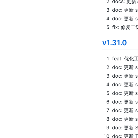
docs: 
doc: 更新 s
doc: 更新 s
fix: 修
v1.31.0
feat: 优
doc: 更新 s
doc: 更新 s
doc: 更新 s
doc: 更新 s
doc: 更新 s
doc: 更新 s
doc: 更新 s
doc: 更新
doc: 更新 