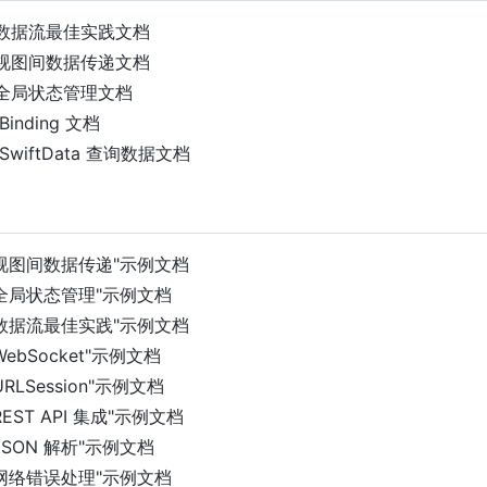
新增数据流最佳实践文档
新增视图间数据传递文档
新增全局状态管理文档
Binding 文档
 SwiftData 查询数据文档
增"视图间数据传递"示例文档
增"全局状态管理"示例文档
增"数据流最佳实践"示例文档
"WebSocket"示例文档
URLSession"示例文档
"REST API 集成"示例文档
"JSON 解析"示例文档
增"网络错误处理"示例文档