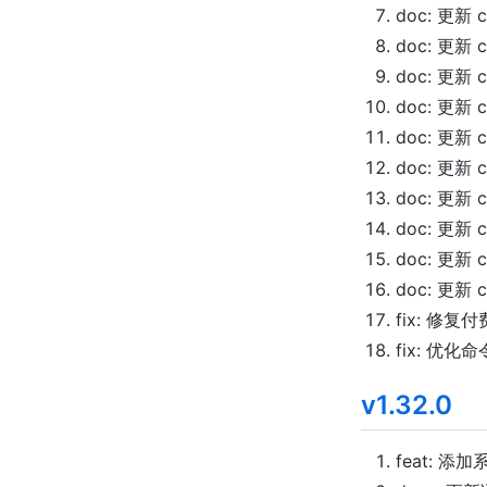
doc: 更新 c
doc: 更新 c
doc: 更新 c
doc: 更新 c
doc: 更新 c
doc: 更新 c
doc: 更新 c
doc: 更新 c
doc: 更新 c
doc: 更新 c
fix: 修
fix: 优
v1.32.0
feat: 添