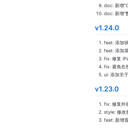
doc: 新增
doc: 新
v1.24.0
feat: 
feat: 
fix: 修复
fix: 避
ui: 添加
v1.23.0
fix: 修
style: 
feat: 新