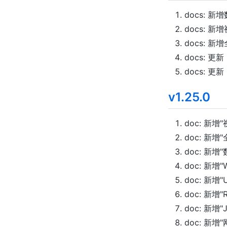
docs: 
docs: 
docs: 
docs: 更新 
docs: 更新
v1.25.0
doc: 新
doc: 新
doc: 新
doc: 新增
doc: 新增"
doc: 新增
doc: 新增
doc: 新