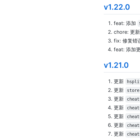
v1.22.0
feat: 添加
chore: 
fix: 修
feat: 
v1.21.0
更新
hspli
更新
store
更新
cheat
更新
cheat
更新
cheat
更新
cheat
更新
cheat