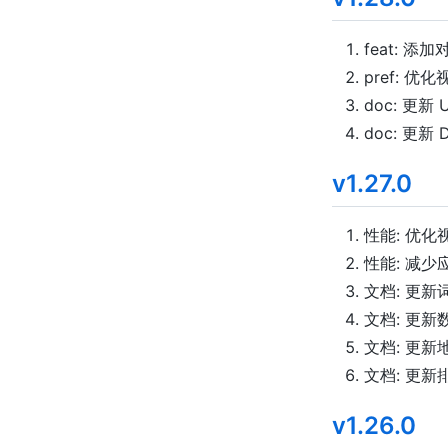
feat: 添加
pref: 优
doc: 更新 U
doc: 更新 D
v1.27.0
性能: 优
性能: 减少
文档: 更新
文档: 更新
文档: 更新
文档: 更新
v1.26.0