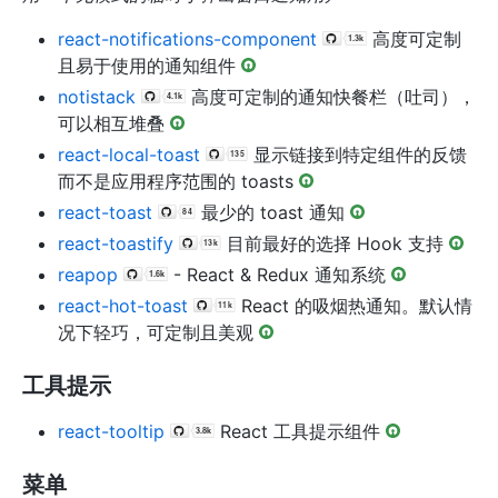
react-notifications-component
高度可定制
且易于使用的通知组件
notistack
高度可定制的通知快餐栏（吐司），
可以相互堆叠
react-local-toast
显示链接到特定组件的反馈
而不是应用程序范围的 toasts
react-toast
最少的 toast 通知
react-toastify
目前最好的选择 Hook 支持
reapop
- React & Redux 通知系统
react-hot-toast
React 的吸烟热通知。默认情
况下轻巧，可定制且美观
工具提示
react-tooltip
React 工具提示组件
菜单