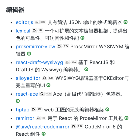
编辑器
editorjs
具有简洁 JSON 输出的块式编辑器
lexical
一个可扩展的文本编辑器框架，提供出
色的可靠性、可访问性和性能
prosemirror-view
ProseMirror WYSIWYM 编
辑器
react-draft-wysiwyg
基于 ReactJS 和
DraftJS 的 Wysiwyg 编辑器。
alloyeditor
WYSIWYG编辑器基于CKEditor与
完全重写的UI
react-ace
Ace（高级代码编辑器）包装器。
tiptap
web 工匠的无头编辑器框架
remirror
用于 React 的 ProseMirror 工具包
@uiw/react-codemirror
CodeMirror 6 的
React 组件