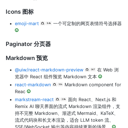
Icons 图标
emoji-mart
一个可定制的网页表情符号选择器
Paginator 分页器
Markdown 预览
@uiw/react-markdown-preview
在 Web 浏
览器中 React 组件预览 Markdown 文本
react-markdown
Markdown component for
Reac
markstream-react
面向 React、Next.js 和
Remix AI 聊天界面的流式 Markdown 渲染组件，支
持不完整 Markdown、渐进式 Mermaid、KaTeX、
流式代码块和长文本渲染，适合 LLM token 流、
SSE/WebSocket 输出等内容持续更新的场景。