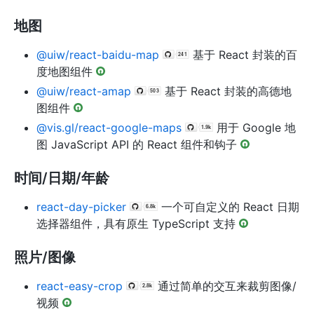
地图
@uiw/react-baidu-map
基于 React 封装的百
度地图组件
@uiw/react-amap
基于 React 封装的高德地
图组件
@vis.gl/react-google-maps
用于 Google 地
图 JavaScript API 的 React 组件和钩子
时间/日期/年龄
react-day-picker
一个可自定义的 React 日期
选择器组件，具有原生 TypeScript 支持
照片/图像
react-easy-crop
通过简单的交互来裁剪图像/
视频