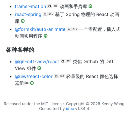
framer-motion
动画和手势库
react-spring
基于 Spring 物理的 React 动画
库
@formkit/auto-animate
一个零配置，插入式
动画实用程序
各种各样的
@git-diff-view/react
类似 Github 的 Diff
View 组件
@uiw/react-color
轻量级的 React 颜色选择
器组件
Released under the MIT License. Copyright © 2026 Kenny Wong
Generated by
idoc
v1.34.4