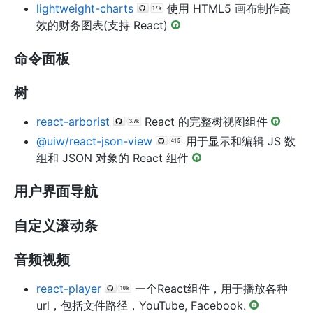
lightweight-charts
使用 HTML5 画布制作高
效的财务图表(支持 React)
命令面板
树
react-arborist
React 的完整树视图组件
@uiw/react-json-view
用于显示和编辑 JS 数
组和 JSON 对象的 React 组件
用户界面导航
自定义滚动条
音频视频
react-player
一个React组件，用于播放各种
url，包括文件路径，YouTube, Facebook.