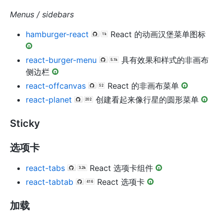
Menus / sidebars
hamburger-react
React 的动画汉堡菜单图标
react-burger-menu
具有效果和样式的非画布
侧边栏
react-offcanvas
React 的非画布菜单
react-planet
创建看起来像行星的圆形菜单
Sticky
选项卡
react-tabs
React 选项卡组件
react-tabtab
React 选项卡
加载