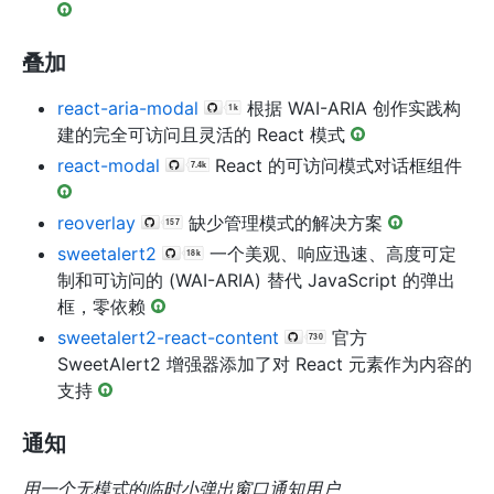
叠加
react-aria-modal
根据 WAI-ARIA 创作实践构
建的完全可访问且灵活的 React 模式
react-modal
React 的可访问模式对话框组件
reoverlay
缺少管理模式的解决方案
sweetalert2
一个美观、响应迅速、高度可定
制和可访问的 (WAI-ARIA) 替代 JavaScript 的弹出
框，零依赖
sweetalert2-react-content
官方
SweetAlert2 增强器添加了对 React 元素作为内容的
支持
通知
用一个无模式的临时小弹出窗口通知用户