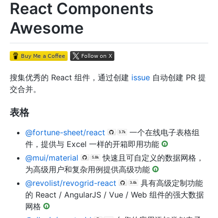
React Components
Awesome
搜集优秀的 React 组件，通过创建
issue
自动创建 PR 提
交合并。
表格
@fortune-sheet/react
一个在线电子表格组
件，提供与 Excel 一样的开箱即用功能
@mui/material
快速且可自定义的数据网格，
为高级用户和复杂用例提供高级功能
@revolist/revogrid-react
具有高级定制功能
的 React / AngularJS / Vue / Web 组件的强大数据
网格