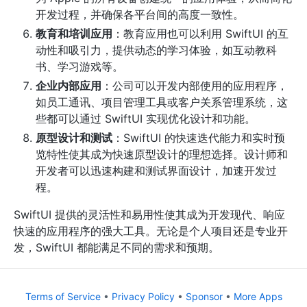
开发过程，并确保各平台间的高度一致性。
教育和培训应用
：教育应用也可以利用 SwiftUI 的互
动性和吸引力，提供动态的学习体验，如互动教科
书、学习游戏等。
企业内部应用
：公司可以开发内部使用的应用程序，
如员工通讯、项目管理工具或客户关系管理系统，这
些都可以通过 SwiftUI 实现优化设计和功能。
原型设计和测试
：SwiftUI 的快速迭代能力和实时预
览特性使其成为快速原型设计的理想选择。设计师和
开发者可以迅速构建和测试界面设计，加速开发过
程。
SwiftUI 提供的灵活性和易用性使其成为开发现代、响应
快速的应用程序的强大工具。无论是个人项目还是专业开
发，SwiftUI 都能满足不同的需求和预期。
Terms of Service
•
Privacy Policy
•
Sponsor
•
More Apps