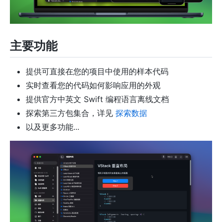
主要功能
提供可直接在您的项目中使用的样本代码
实时查看您的代码如何影响应用的外观
提供官方中英文 Swift 编程语言离线文档
探索第三方包集合，详见
探索数据
以及更多功能...