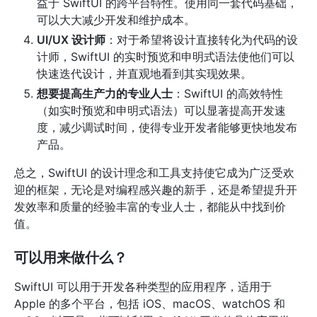
益于 SwiftUI 的跨平台特性。使用同一套代码基础，
可以大大减少开发和维护成本。
UI/UX 设计师
：对于希望将设计直接转化为代码的设
计师，SwiftUI 的实时预览和申明式语法使他们可以
快速迭代设计，并直观地看到其实现效果。
想要提高生产力的专业人士
：SwiftUI 的高效特性
（如实时预览和申明式语法）可以显著提高开发速
度，减少调试时间，使得专业开发者能够更快地发布
产品。
总之，SwiftUI 的设计理念和工具支持使它成为广泛受欢
迎的框架，无论是对编程感兴趣的新手，还是希望提升开
发效率和质量的经验丰富的专业人士，都能从中找到价
值。
可以用来做什么？
SwiftUI 可以用于开发各种类型的应用程序，适用于
Apple 的多个平台，包括 iOS、macOS、watchOS 和