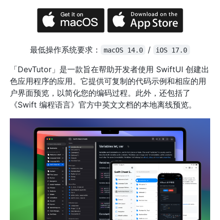
最低操作系统要求：
/
macOS 14.0
iOS 17.0
「DevTutor」是一款旨在帮助开发者使用 SwiftUI 创建出
色应用程序的应用。它提供可复制的代码示例和相应的用
户界面预览，以简化您的编码过程。此外，还包括了
《Swift 编程语言》官方中英文文档的本地离线预览。