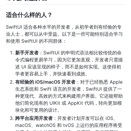
适合什么样的人？
SwiftUI 适合各种水平的开发者，从初学者到有经验的专
业人士，都可以从中受益。以下是一些可能特别适合学习
和使用 SwiftUI 的不同群体：
新手开发者
：SwiftUI 的申明式语法相比较传统的命
令式编程更易学习，因为它更加直观，开发者只需描
述 UI 应该呈现的样子，而不是如何实现。这使得初
学者更容易上手，并快速看到成效。
有经验的 iOS/macOS 开发者
：对于已经熟悉 Apple
生态系统和 Swift 语言的开发者，SwiftUI 提供了一
种更现代、高效的方式来构建用户界面。它还能帮助
他们简化现有的 UIKit 或 AppKit 代码，转向更加模
块化和可复用的设计。
跨平台应用开发者
：开发者计划开发可以在 iOS、
macOS、watchOS 和 tvOS 上运行的应用程序将受