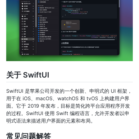
关于 SwiftUI
SwiftUI 是苹果公司开发的一个创新、申明式的 UI 框架，
用于在 iOS、macOS、watchOS 和 tvOS 上构建用户界
面。它于 2019 年发布，目标是简化跨平台应用程序开发
的过程。SwiftUI 使用 Swift 编程语言，允许开发者以申
明式语法来描述用户界面的元素和布局。
常见问题解答