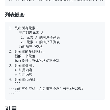
列表嵌套
1.
-
1.
2.
-
2.
3.
4.
引用