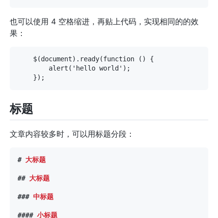
也可以使用 4 空格缩进，再贴上代码，实现相同的的效
果：
标题
文章内容较多时，可以用标题分段：
#
 大标题
##
 大标题
###
 中标题
####
 小标题