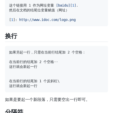
这个链接用 1 作为网址变量 
[
baidu
][
1
]
[
1
]
:
 http://www.idoc.com/logo.png
换行
如果是要起一个新段落，只需要空出一行即可。
分隔符