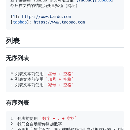
[
1
]
:
 https://www.baidu.com
[
taobao
]
:
 https://www.taobao.com
列表
无序列表
*
 列表文本前使用 
`星号 + 空格`
+
 列表文本前使用 
`加号 + 空格`
-
 列表文本前使用 
`减号 + 空格`
有序列表
1.
 列表前使用 
`数字 + . + 空格`
2.
7.