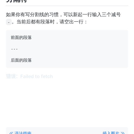
如果你有写分割线的习惯，可以新起一行输入三个减号
。当前后都有段落时，请空出一行：
-
---
语法指南
插入图片