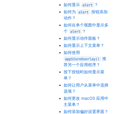
如何显示
？
alert
如何为
按钮添加
alert
动作？
如何在单个视图中显示多
个
？
alert
如何显示动作面板？
如何显示上下文菜单？
如何使用
推
appStoreOverlay()
荐另一个应用程序？
按下按钮时如何显示菜
单？
如何让用户从菜单中选择
选项？
如何更改 macOS 应用中
主菜单？
如何添加偏好设置界面？