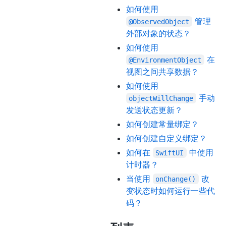
如何使用
管理
@ObservedObject
外部对象的状态？
如何使用
在
@EnvironmentObject
视图之间共享数据？
如何使用
手动
objectWillChange
发送状态更新？
如何创建常量绑定？
如何创建自定义绑定？
如何在
中使用
SwiftUI
计时器？
当使用
改
onChange()
变状态时如何运行一些代
码？