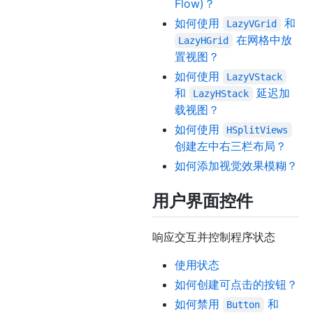
Flow)？
如何使用
和
LazyVGrid
在网格中放
LazyHGrid
置视图？
如何使用
LazyVStack
和
延迟加
LazyHStack
载视图？
如何使用
HSplitViews
创建左中右三栏布局？
如何添加视觉效果模糊？
用户界面控件
响应交互并控制程序状态
使用状态
如何创建可点击的按钮？
如何禁用
和
Button