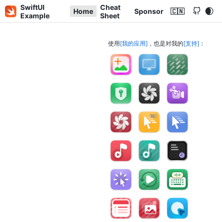
SwiftUI
Cheat
Home
Sponsor
🇨🇳
Example
Sheet
使用
我的应用
，也是对我的
支持
：