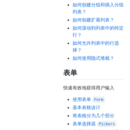
如何创建分组和插入分组
列表？
如何创建扩展列表？
如何滚动到列表中的特定
行？
如何允许列表中的行选
择？
如何使用隐式堆栈？
表单
快速有效地获得用户输入
使用表单
Form
基本表格设计
将表格分为几个部分
表单选择器
Pickers