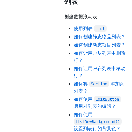
列表
创建数据滚动表
使用列表
List
如何创建静态物品列表？
如何创建动态项目列表？
如何让用户从列表中删除
行？
如何让用户在列表中移动
行？
如何将
添加到
Section
列表？
如何使用
EditButton
启用对列表的编辑？
如何使用
listRowBackground()
设置列表行的背景色？