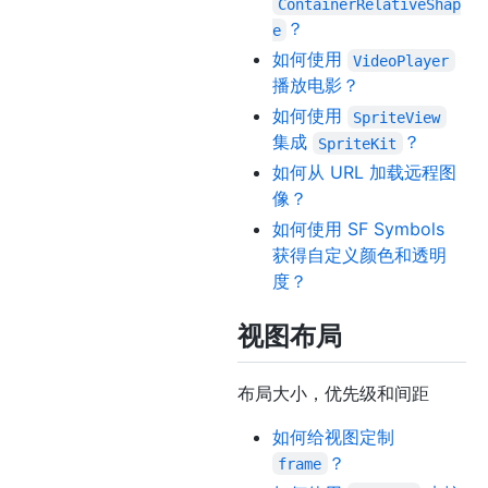
ContainerRelativeShap
？
e
如何使用
VideoPlayer
播放电影？
如何使用
SpriteView
集成
？
SpriteKit
如何从 URL 加载远程图
像？
如何使用 SF Symbols
获得自定义颜色和透明
度？
视图布局
布局大小，优先级和间距
如何给视图定制
？
frame