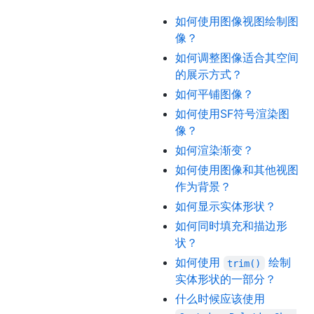
如何使用图像视图绘制图
像？
如何调整图像适合其空间
的展示方式？
如何平铺图像？
如何使用SF符号渲染图
像？
如何渲染渐变？
如何使用图像和其他视图
作为背景？
如何显示实体形状？
如何同时填充和描边形
状？
如何使用
绘制
trim()
实体形状的一部分？
什么时候应该使用