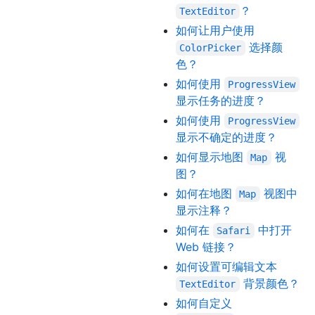
？
TextEditor
如何让用户使用
选择颜
ColorPicker
色？
如何使用
ProgressView
显示任务的进度？
如何使用
ProgressView
显示不确定的进度？
如何显示地图
视
Map
图？
如何在地图
视图中
Map
显示注释？
如何在
中打开
Safari
Web 链接？
如何设置可编辑文本
背景颜色？
TextEditor
如何自定义