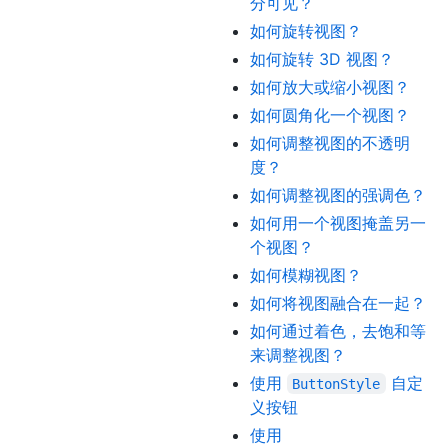
分可见？
如何旋转视图？
如何旋转 3D 视图？
如何放大或缩小视图？
如何圆角化一个视图？
如何调整视图的不透明
度？
如何调整视图的强调色？
如何用一个视图掩盖另一
个视图？
如何模糊视图？
如何将视图融合在一起？
如何通过着色，去饱和等
来调整视图？
使用
自定
ButtonStyle
义按钮
使用