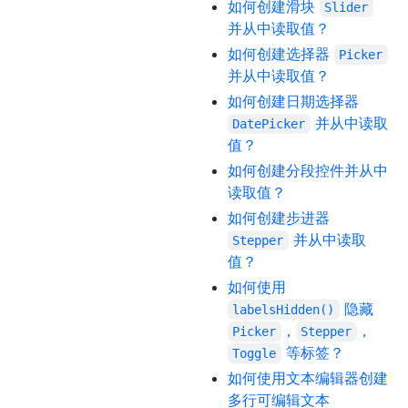
如何创建滑块
Slider
并从中读取值？
如何创建选择器
Picker
并从中读取值？
如何创建日期选择器
并从中读取
DatePicker
值？
如何创建分段控件并从中
读取值？
如何创建步进器
并从中读取
Stepper
值？
如何使用
隐藏
labelsHidden()
，
，
Picker
Stepper
等标签？
Toggle
如何使用文本编辑器创建
多行可编辑文本