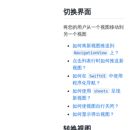
切换界面
将您的用户从一个视图移动到
另一个视图
如何将新视图推送到
上？
NavigationView
点击列表行时如何推送新
视图？
如何在
中使用
SwiftUI
程序化导航？
如何使用
呈现
sheets
新视图？
如何使视图自行关闭？
如何显示弹出视图？
转换视图