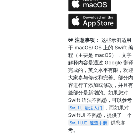
🚧
注意事项：
这些示例适用
于 macOS/iOS 上的 Swift 编
程（主要是 macOS），文字
解释内容是通过 Google 翻译
完成的，英文水平有限，欢迎
大家参与修改和完善。部分内
容进行了添加或修改，并且有
些部分是新增的。如果您对
Swift 语法不熟悉，可以参考
，而如果对
Swift 语法入门
SwiftUI 不熟悉，提供了一个
供您参
SwiftUI 速查手册
考。