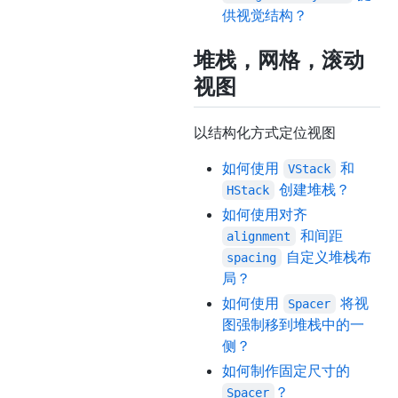
供视觉结构？
堆栈，网格，滚动
视图
以结构化方式定位视图
如何使用
和
VStack
创建堆栈？
HStack
如何使用对齐
和间距
alignment
自定义堆栈布
spacing
局？
如何使用
将视
Spacer
图强制移到堆栈中的一
侧？
如何制作固定尺寸的
？
Spacer