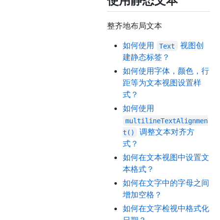
使用静态文本
整齐地布局文本
如何使用
视图创
Text
建静态标签？
如何使用字体，颜色，行
距等为文本视图设置样
式？
如何使用
multilineTextAlignmen
调整文本对齐方
t()
式？
如何在文本视图中设置文
本格式？
如何在文字中的字母之间
增加空格？
如何在文字检视中格式化