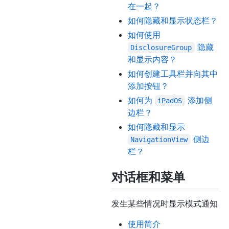
在一起？
如何隐藏和显示状态栏？
如何使用
隐藏
DisclosureGroup
和显示内容？
如何创建工具栏并向其中
添加按钮？
如何为
添加侧
iPadOS
边栏？
如何隐藏和显示
侧边
NavigationView
栏？
对话框和菜单
发生某些情况时显示模式通知
使用简介