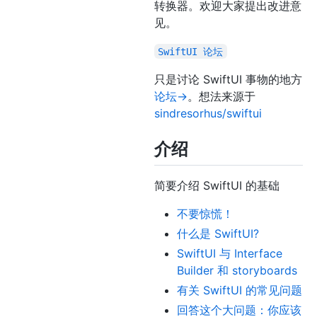
转换器。欢迎大家提出改进意
见。
SwiftUI 论坛
只是讨论 SwiftUI 事物的地方
论坛→
。想法来源于
sindresorhus/swiftui
介绍
简要介绍 SwiftUI 的基础
不要惊慌！
什么是 SwiftUI?
SwiftUI 与 Interface
Builder 和 storyboards
有关 SwiftUI 的常见问题
回答这个大问题：你应该