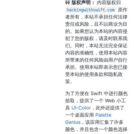
🚧
版权声明：
内容版权归
原作
hackingwithswift.com
者所有，本站不承担任何法律
责任或风险，且不以商业为目
的。如果您认为本站的内容侵
犯了您的版权，请及时联系我
们。同时，本站无法完全保证
内容的准确性，使用本站内容
所带来的任何风险由用户自行
承担。使用本站即表示您已接
受本站的使用条款和隐私政
策。
为了方便在 Swift 中进行颜色
拾取，提供了一个 Web 小工
具
UI-Color
，此外还提供了
一个桌面应用
Palette
Genius
，该应用汇集了许多
颜色，并且包含一个颜色选择