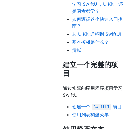
学习 SwiftUI，UIKit，还
是两者都学？
如何遵循这个快速入门指
南？
从 UIKit 迁移到 SwiftUI
基本模板是什么？
贡献
建立一个完整的项
目
通过实际的应用程序项目学习
SwiftUI
创建一个
项目
SwiftUI
使用列表构建菜单