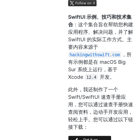
SwiftUI 示例、技巧和技术集
合
：这个集合旨在帮助您构建
应用程序、解决问题，并了解
SwiftUI 的实际工作方式。主
要内容来源于
，所
hackingwithswift.com
有示例都是在 macOS Big
Sur 系统上运行，基于
Xcode
开发。
12.4
此外，我还制作了一个
Swift/SwiftUI 速查手册应
用，您可以通过速查手册快速
查阅资料，边动手开发应用，
轻松上手。您可以通过以下链
接下载：