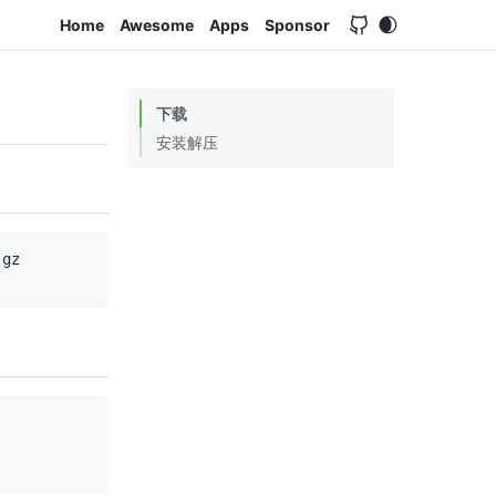
Home
Awesome
Apps
Sponsor
下载
安装解压