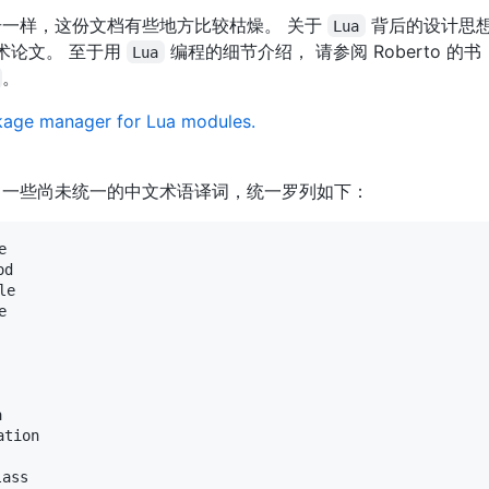
一样，这份文档有些地方比较枯燥。 关于
背后的设计思想
Lua
术论文。 至于用
编程的细节介绍， 请参阅 Roberto 的书
Lua
。
kage manager for Lua modules.
了一些尚未统一的中文术语译词，统一罗列如下：