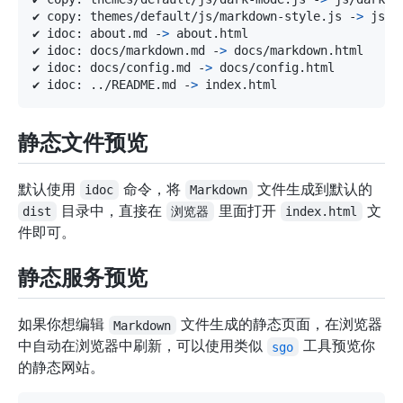
✔ copy: themes/default/js/markdown-style.js -
>
✔ idoc: about.md -
>
✔ idoc: docs/markdown.md -
>
✔ idoc: docs/config.md -
>
✔ idoc: 
..
/README.md -
>
静态文件预览
默认使用
命令，将
文件生成到默认的
idoc
Markdown
目录中，直接在
里面打开
文
dist
浏览器
index.html
件即可。
静态服务预览
如果你想编辑
文件生成的静态页面，在浏览器
Markdown
中自动在浏览器中刷新，可以使用类似
工具预览你
sgo
的静态网站。