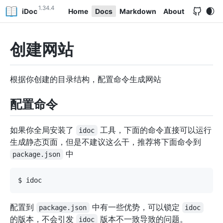
1.34.4
iDoc
Home
Docs
Markdown
About
创建网站
根据你创建的目录结构，配置命令生成网站
配置命令
如果你全局安装了
工具，下面的命令直接可以运行
idoc
生成静态页面，但是不建议这么干，推荐将下面命令到
中
package.json
配置到
中有一些优势，可以锁定
package.json
idoc
的版本，不会引发
版本不一致导致的问题。
idoc