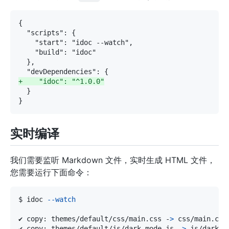
+
实时编译
我们需要监听 Markdown 文件，实时生成 HTML 文件，
您需要运行下面命令：
$ idoc 
--watch
✔ copy: themes/default/css/main.css -
>
✔ copy: themes/default/js/dark-mode.js -
>