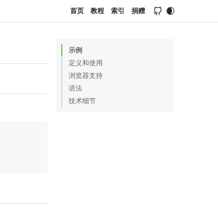
首页
教程
索引
捐赠
示例
定义和使用
浏览器支持
语法
技术细节