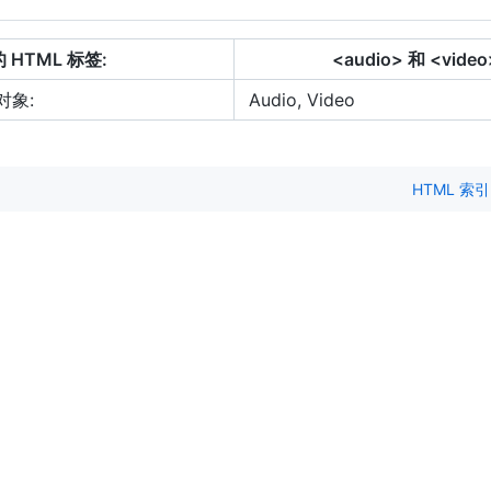
 HTML 标签:
<audio> 和 <video
 对象:
Audio, Video
HTML 索引