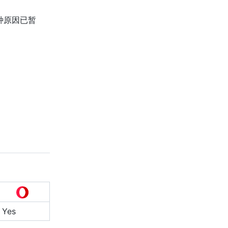
种原因已暂
Yes