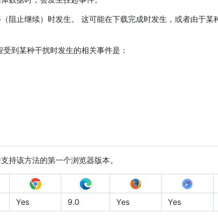
（阻止继续）时发生。 这可能在下载完成时发生，或者由于某
程受到某种干扰时发生的相关事件是：
全支持该方法的第一个浏览器版本。
Yes
9.0
Yes
Yes