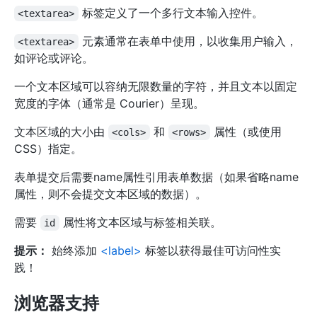
标签定义了一个多行文本输入控件。
<textarea>
元素通常在表单中使用，以收集用户输入，
<textarea>
如评论或评论。
一个文本区域可以容纳无限数量的字符，并且文本以固定
宽度的字体（通常是 Courier）呈现。
文本区域的大小由
和
属性（或使用
<cols>
<rows>
CSS）指定。
表单提交后需要name属性引用表单数据（如果省略name
属性，则不会提交文本区域的数据）。
需要
属性将文本区域与标签相关联。
id
提示：
始终添加
<label>
标签以获得最佳可访问性实
践！
浏览器支持