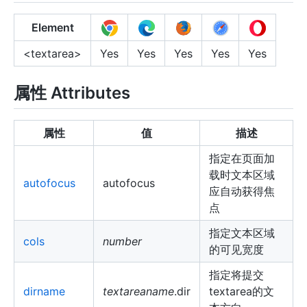
Element
<textarea>
Yes
Yes
Yes
Yes
Yes
属性 Attributes
属性
值
描述
指定在页面加
载时文本区域
autofocus
autofocus
应自动获得焦
点
指定文本区域
cols
number
的可见宽度
指定将提交
dirname
textareaname
.dir
textarea的文