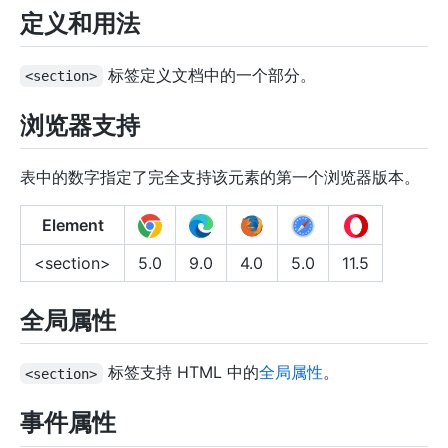
定义和用法
标签定义文档中的一个部分。
<section>
浏览器支持
表中的数字指定了完全支持该元素的第一个浏览器版本。
Element
<section>
5.0
9.0
4.0
5.0
11.5
全局属性
标签支持 HTML 中的
全局属性
。
<section>
事件属性