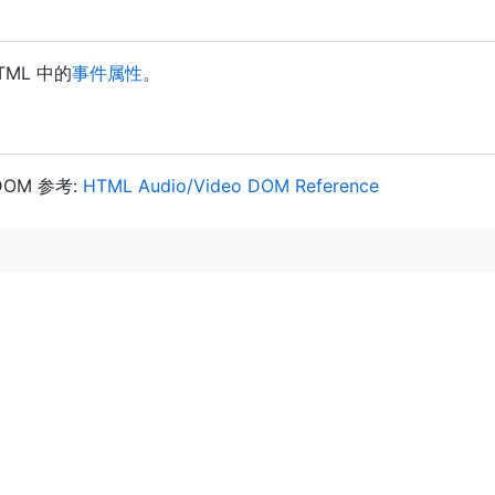
ML 中的
事件属性
。
 DOM 参考:
HTML Audio/Video DOM Reference