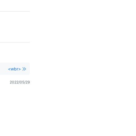
<wbr>
2022/05/29