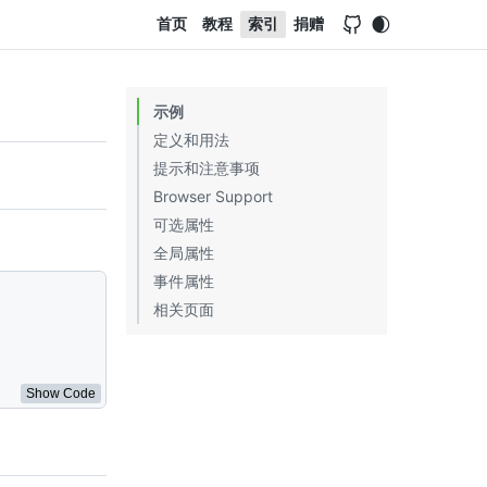
首页
教程
索引
捐赠
示例
定义和用法
提示和注意事项
Browser Support
可选属性
全局属性
事件属性
相关页面
Show Code