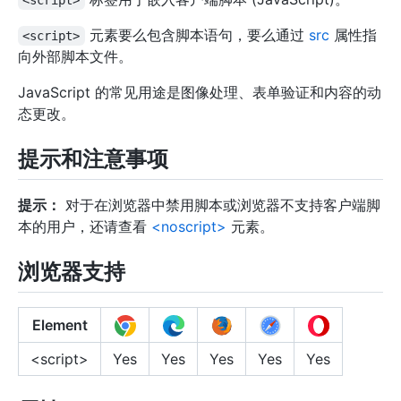
元素要么包含脚本语句，要么通过
src
属性指
<script>
向外部脚本文件。
JavaScript 的常见用途是图像处理、表单验证和内容的动
态更改。
提示和注意事项
提示：
对于在浏览器中禁用脚本或浏览器不支持客户端脚
本的用户，还请查看
<noscript>
元素。
浏览器支持
Element
<script>
Yes
Yes
Yes
Yes
Yes