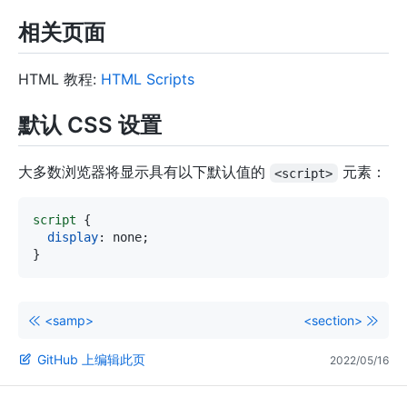
相关页面
HTML 教程:
HTML Scripts
默认 CSS 设置
大多数浏览器将显示具有以下默认值的
元素：
<script>
script
{
display
:
 none
;
}
<samp>
<section>
GitHub 上编辑此页
2022/05/16