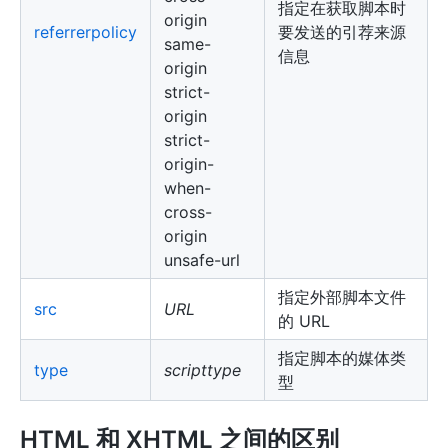
指定在获取脚本时
origin
referrerpolicy
要发送的引荐来源
same-
信息
origin
strict-
origin
strict-
origin-
when-
cross-
origin
unsafe-url
指定外部脚本文件
src
URL
的 URL
指定脚本的媒体类
type
scripttype
型
HTML 和 XHTML 之间的区别