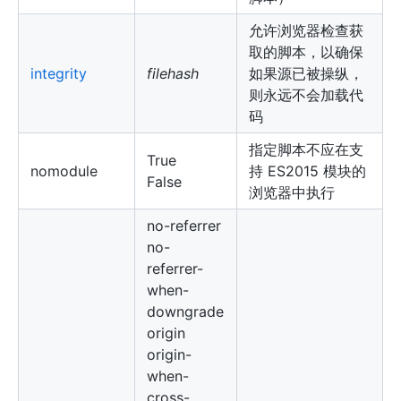
允许浏览器检查获
取的脚本，以确保
integrity
filehash
如果源已被操纵，
则永远不会加载代
码
指定脚本不应在支
True
nomodule
持 ES2015 模块的
False
浏览器中执行
no-referrer
no-
referrer-
when-
downgrade
origin
origin-
when-
cross-