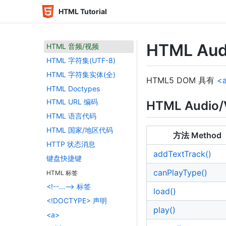
HTML 事件
HTML Tutorial
HTML 颜色名
HTML Canvas
HTML Aud
HTML 音频/视频
HTML 字符集(UTF-8)
HTML 字符集实体(全)
HTML5 DOM 具有
<
HTML Doctypes
HTML URL 编码
HTML Audio
HTML 语言代码
HTML 国家/地区代码
方法 Method
HTTP 状态消息
addTextTrack()
键盘快捷键
canPlayType()
HTML 标签
<!--...--> 标签
load()
<!DOCTYPE> 声明
play()
<a>