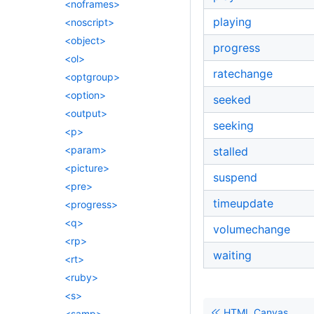
<noframes>
playing
<noscript>
<object>
progress
<ol>
ratechange
<optgroup>
<option>
seeked
<output>
seeking
<p>
<param>
stalled
<picture>
suspend
<pre>
timeupdate
<progress>
<q>
volumechange
<rp>
waiting
<rt>
<ruby>
<s>
HTML Canvas
<samp>