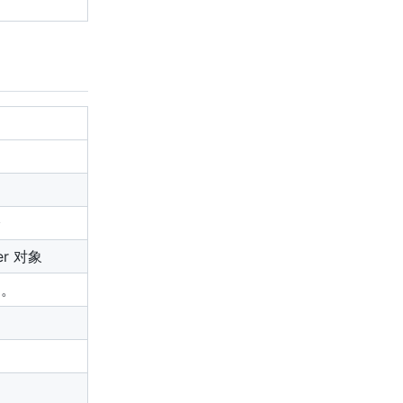
分
r 对象
）。