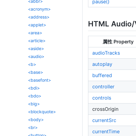
pause()
<abbr>
<acronym>
<address>
HTML Audio
<applet>
<area>
<article>
属性 Property
<aside>
audioTracks
<audio>
autoplay
<b>
<base>
buffered
<basefont>
controller
<bdi>
<bdo>
controls
<big>
crossOrigin
<blockquote>
<body>
currentSrc
<br>
currentTime
<button>