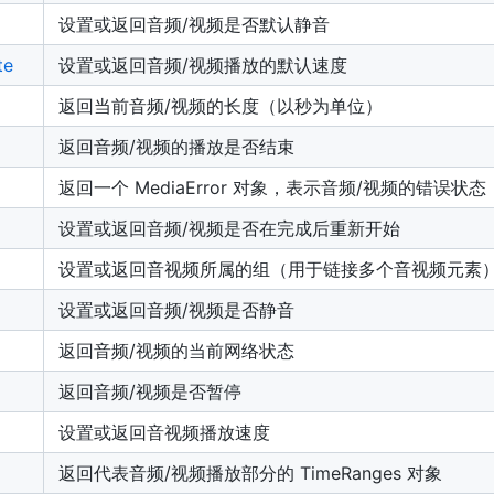
设置或返回音频/视频是否默认静音
te
设置或返回音频/视频播放的默认速度
返回当前音频/视频的长度（以秒为单位）
返回音频/视频的播放是否结束
返回一个 MediaError 对象，表示音频/视频的错误状态
设置或返回音频/视频是否在完成后重新开始
设置或返回音视频所属的组（用于链接多个音视频元素
设置或返回音频/视频是否静音
返回音频/视频的当前网络状态
返回音频/视频是否暂停
设置或返回音视频播放速度
返回代表音频/视频播放部分的 TimeRanges 对象