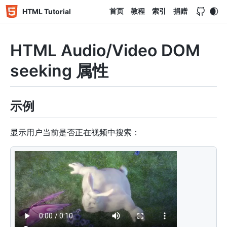
首页
教程
索引
捐赠
HTML Tutorial
HTML Audio/Video DOM
seeking 属性
示例
显示用户当前是否正在视频中搜索：
<
video
id
=
"
myVideo
"
controls
onseeking
=
"
myFunction(
<
source
src
=
"
../../../assets/mov_bbb.mp4
"
type
=
"
v
</
video
>
<
p
>
尝试在视频中寻找： 
<
span
id
=
"
mySpan
"
>
</
span
>
</
p
>
<
script
>