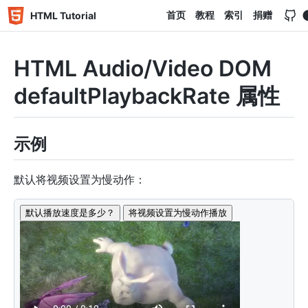
首页
教程
索引
捐赠
HTML Tutorial
HTML Audio/Video DOM
defaultPlaybackRate 属性
示例
默认将视频设置为慢动作：
<
button
onclick
=
"
getPlaySpeed
(
)
"
type
=
"
button
"
>
默认
<
button
onclick
=
"
setPlaySpeed
(
)
"
type
=
"
button
"
>
将视
<
video
id
=
"
myVideo
"
width
=
"
320
"
height
=
"
176
"
contro
<
source
src
=
"
../../../assets/mov_bbb.mp4
"
type
=
"
v
</
video
>