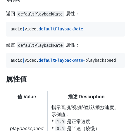
返回
属性：
defaultPlaybackRate
audio
|
video
.
defaultPlaybackRate
设置
属性：
defaultPlaybackRate
audio
|
video
.
defaultPlaybackRate
=
属性值
值 Value
描述 Description
指示音频/视频的默认播放速度。
示例值：
*
是正常速度
1.0
playbackspeed
*
是半速（较慢）
0.5