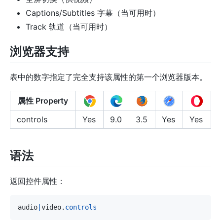
Captions/Subtitles 字幕（当可用时）
Track 轨道（当可用时）
浏览器支持
表中的数字指定了完全支持该属性的第一个浏览器版本。
属性 Property
controls
Yes
9.0
3.5
Yes
Yes
语法
返回控件属性：
audio
|
video
.
controls