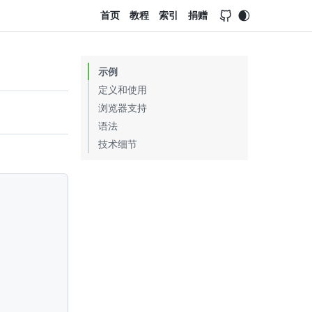
首页
教程
索引
捐赠
示例
定义和使用
浏览器支持
语法
技术细节