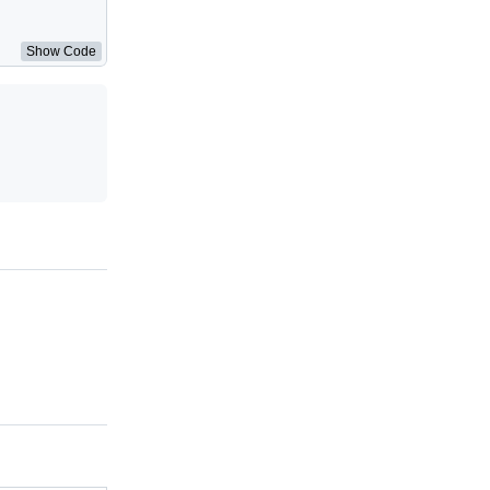
Show Code