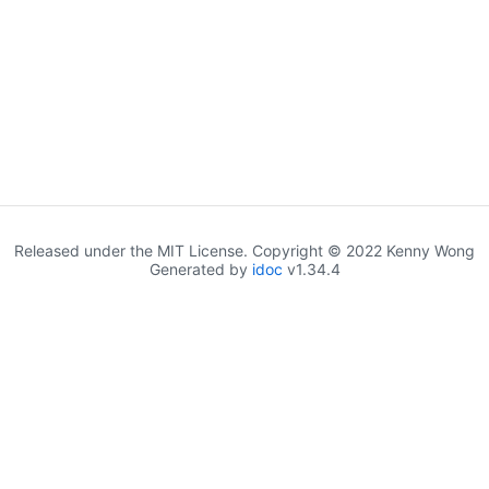
Released under the MIT License. Copyright © 2022 Kenny Wong
Generated by
idoc
v1.34.4