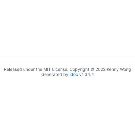
Released under the MIT License. Copyright © 2022 Kenny Wong
Generated by
idoc
v1.34.4