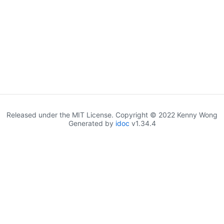
Released under the MIT License. Copyright © 2022 Kenny Wong
Generated by
idoc
v1.34.4