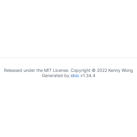
Released under the MIT License. Copyright © 2022 Kenny Wong
Generated by
idoc
v1.34.4