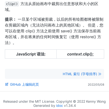
方法从原始画布中裁剪出任意形状和大小的区
clip()
域。
提示：
一旦某个区域被剪裁，以后的所有绘图都将被限制
在剪裁区域内（无法访问画布上的其他区域）。 但是，您
可以在使用 clip() 方法之前使用 save() 方法保存当前画
布区域，并在将来的任何时间恢复它（使用 restore() 方
法）。
JavaScript 语法:
context
.clip();
HTML 索引 (字母排序)
GitHub 上编辑此页
2022/05/08
Released under the MIT License. Copyright © 2022 Kenny Wong
Generated by
idoc
v1.34.4