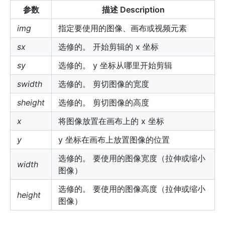
参数
描述 Description
img
指定要使用的图像、画布或视频元素
sx
选修的。 开始剪辑的 x 坐标
sy
选修的。 y 坐标从哪里开始剪辑
swidth
选修的。 剪切图像的宽度
sheight
选修的。 剪切图像的高度
x
将图像放置在画布上的 x 坐标
y
y 坐标在画布上放置图像的位置
选修的。 要使用的图像宽度（拉伸或缩小
width
图像）
选修的。 要使用的图像高度（拉伸或缩小
height
图像）