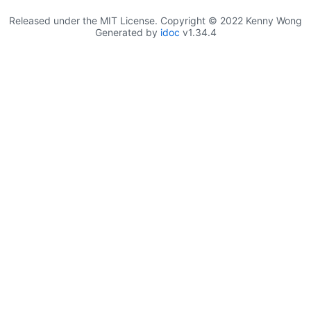
Released under the MIT License. Copyright © 2022 Kenny Wong
Generated by
idoc
v1.34.4