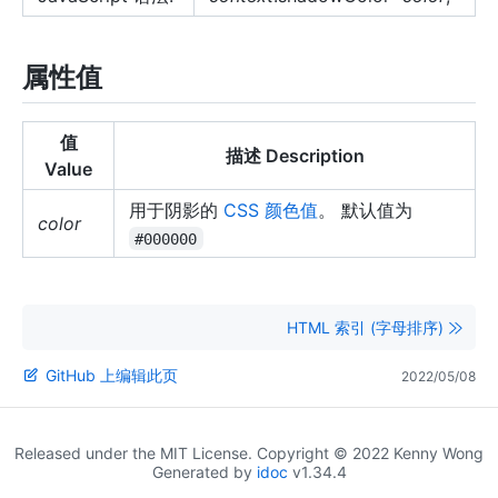
属性值
值
描述 Description
Value
用于阴影的
CSS 颜色值
。 默认值为
color
#000000
HTML 索引 (字母排序)
GitHub 上编辑此页
2022/05/08
Released under the MIT License. Copyright © 2022 Kenny Wong
Generated by
idoc
v1.34.4