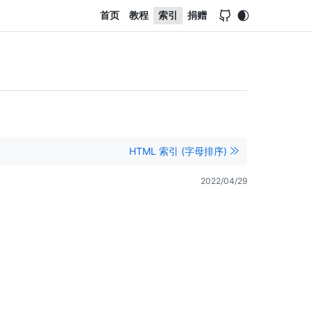
首页
教程
索引
捐赠
HTML 索引 (字母排序)
2022/04/29