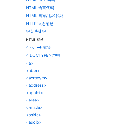
HTML 语言代码
HTML 国家/地区代码
HTTP 状态消息
键盘快捷键
HTML 标签
<!--...--> 标签
<!DOCTYPE> 声明
<a>
<abbr>
<acronym>
<address>
<applet>
<area>
<article>
<aside>
<audio>