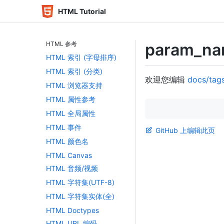
HTML Tutorial
HTML 参考
param_n
HTML 索引 (字母排序)
HTML 索引 (分类)
欢迎您编辑
docs/tag
HTML 浏览器支持
HTML 属性参考
HTML 全局属性
HTML 事件
GitHub 上编辑此页
HTML 颜色名
HTML Canvas
HTML 音频/视频
HTML 字符集(UTF-8)
HTML 字符集实体(全)
HTML Doctypes
HTML URL 编码