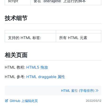
script
要在
上运行的脚本
ondragend
技术细节
支持的 HTML 标签:
所有 HTML 元素
相关页面
HTML 教程:
HTML5 拖放
HTML 参考:
HTML draggable 属性
HTML 索引 (字母排序)
GitHub 上编辑此页
2022/05/12