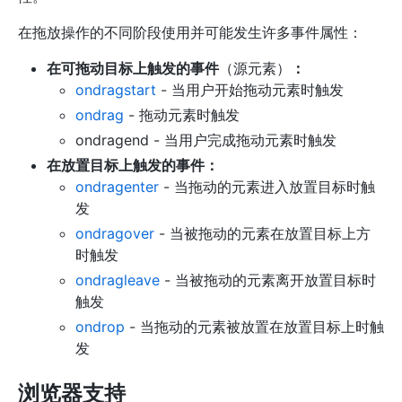
在拖放操作的不同阶段使用并可能发生许多事件属性：
在可拖动目标上触发的事件
（源元素）
：
ondragstart
- 当用户开始拖动元素时触发
ondrag
- 拖动元素时触发
ondragend - 当用户完成拖动元素时触发
在放置目标上触发的事件：
ondragenter
- 当拖动的元素进入放置目标时触
发
ondragover
- 当被拖动的元素在放置目标上方
时触发
ondragleave
- 当被拖动的元素离开放置目标时
触发
ondrop
- 当拖动的元素被放置在放置目标上时触
发
浏览器支持