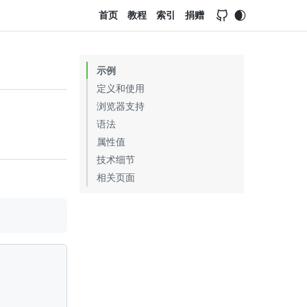
首页
教程
索引
捐赠
示例
定义和使用
浏览器支持
语法
属性值
技术细节
相关页面