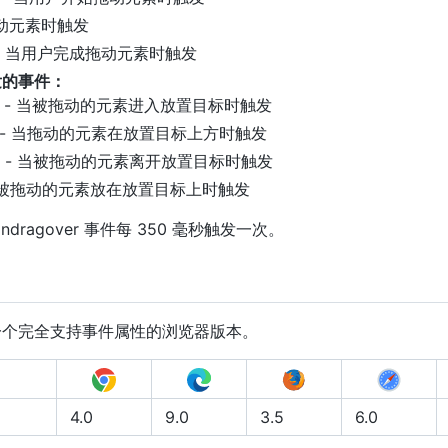
拖动元素时触发
- 当用户完成拖动元素时触发
发的事件：
- 当被拖动的元素进入放置目标时触发
ver - 当拖动的元素在放置目标上方时触发
- 当被拖动的元素离开放置目标时触发
当被拖动的元素放在放置目标上时触发
dragover 事件每 350 毫秒触发一次。
一个完全支持事件属性的浏览器版本。
4.0
9.0
3.5
6.0