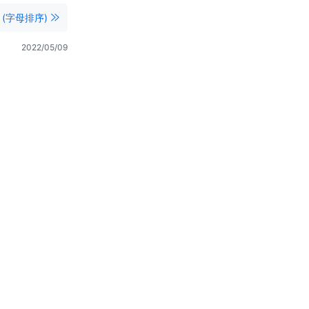
 (字母排序)
2022/05/09