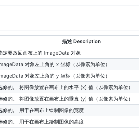
描述 Description
指定要放回画布上的 ImageData 对象
ImageData 对象左上角的 x 坐标（以像素为单位）
ImageData 对象左上角的 y 坐标（以像素为单位）
选修的。 将图像放置在画布上的水平 (x) 值（以像素为单位）
选修的。 将图像放置在画布上的垂直 (y) 值（以像素为单位）
选修的。 用于在画布上绘制图像的宽度
选修的。 用于在画布上绘制图像的高度