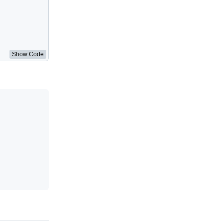
Show Code