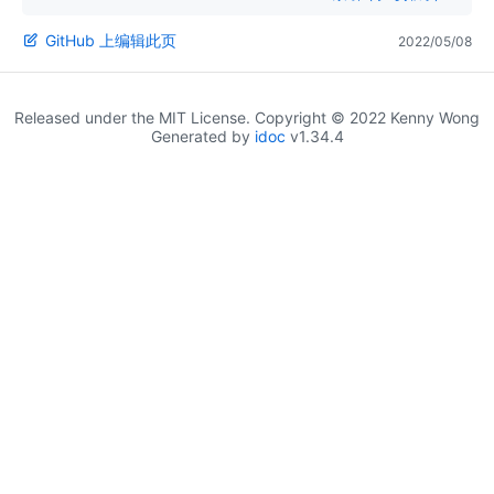
GitHub 上编辑此页
2022/05/08
Released under the MIT License. Copyright © 2022 Kenny Wong
Generated by
idoc
v1.34.4