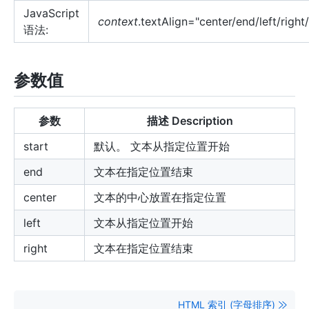
JavaScript
context
.textAlign="center/end/left/right/
语法:
参数值
参数
描述 Description
start
默认。 文本从指定位置开始
end
文本在指定位置结束
center
文本的中心放置在指定位置
left
文本从指定位置开始
right
文本在指定位置结束
HTML 索引 (字母排序)