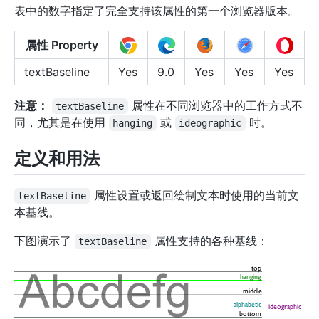
表中的数字指定了完全支持该属性的第一个浏览器版本。
属性 Property
textBaseline
Yes
9.0
Yes
Yes
Yes
注意：
属性在不同浏览器中的工作方式不
textBaseline
同，尤其是在使用
或
时。
hanging
ideographic
定义和用法
属性设置或返回绘制文本时使用的当前文
textBaseline
本基线。
下图演示了
属性支持的各种基线：
textBaseline