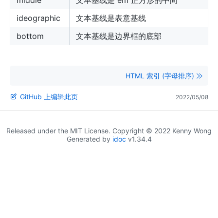
middle
文本基线是 em 正方形的中间
ideographic
文本基线是表意基线
bottom
文本基线是边界框的底部
HTML 索引 (字母排序)
GitHub 上编辑此页
2022/05/08
Released under the MIT License. Copyright © 2022 Kenny Wong
Generated by
idoc
v1.34.4