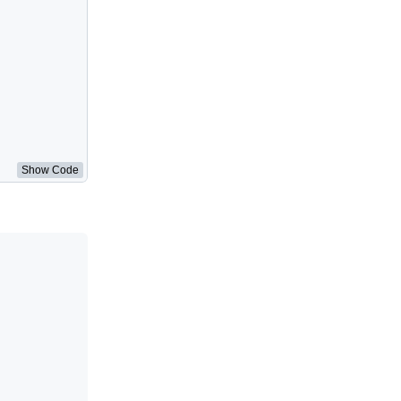
Show Code