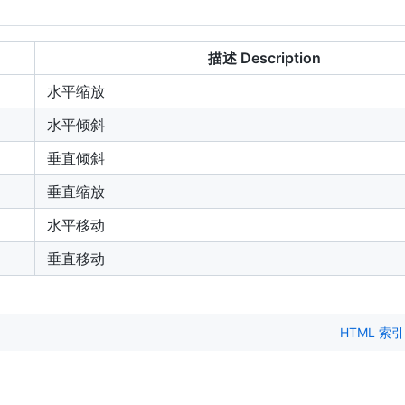
描述 Description
水平缩放
水平倾斜
垂直倾斜
垂直缩放
水平移动
垂直移动
HTML 索引