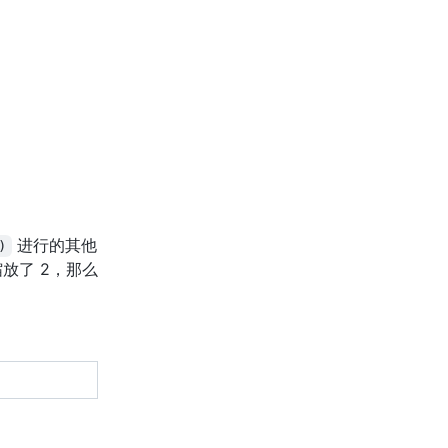
进行的其他
)
放了 2，那么