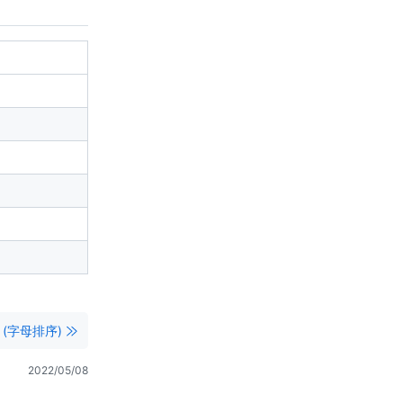
 (字母排序)
2022/05/08