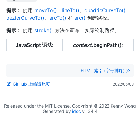
提示：
使用
moveTo()
、
lineTo()
、
quadricCurveTo()
、
bezierCurveTo()
、
arcTo()
和
arc()
创建路径。
提示：
使用
stroke()
方法在画布上实际绘制路径。
JavaScript 语法:
context
.beginPath();
HTML 索引 (字母排序)
GitHub 上编辑此页
2022/05/08
Released under the MIT License. Copyright © 2022 Kenny Wong
Generated by
idoc
v1.34.4