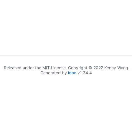
Released under the MIT License. Copyright © 2022 Kenny Wong
Generated by
idoc
v1.34.4