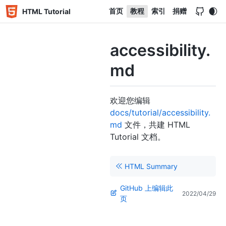
首页
教程
索引
捐赠
HTML Tutorial
accessibility.
md
欢迎您编辑
docs/tutorial/accessibility.
md
文件，共建 HTML
Tutorial 文档。
HTML Summary
GitHub 上编辑此
2022/04/29
页