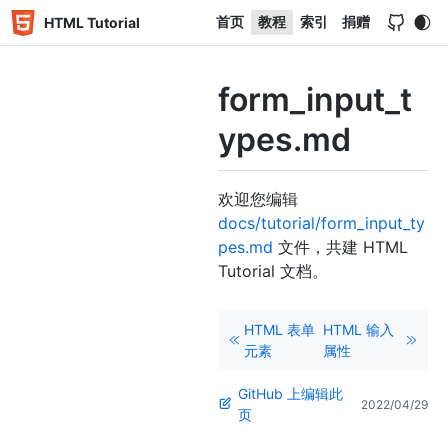
首页
教程
索引
捐赠
HTML Tutorial
form_input_t
ypes.md
欢迎您编辑
docs/tutorial/form_input_ty
pes.md
文件，共建 HTML
Tutorial 文档。
HTML 表单
HTML 输入
元素
属性
GitHub 上编辑此
2022/04/29
页