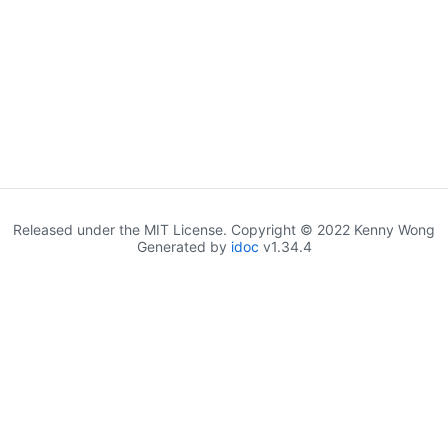
Released under the MIT License. Copyright © 2022 Kenny Wong
Generated by
idoc
v1.34.4