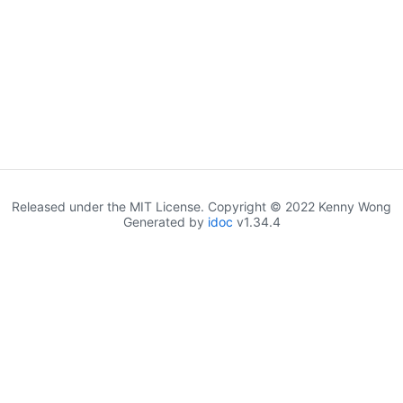
Released under the MIT License. Copyright © 2022 Kenny Wong
Generated by
idoc
v1.34.4