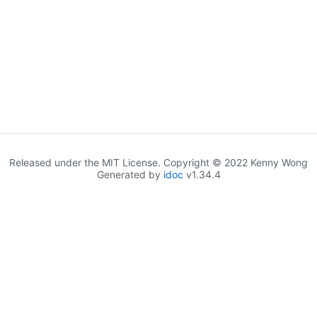
Released under the MIT License. Copyright © 2022 Kenny Wong
Generated by
idoc
v1.34.4