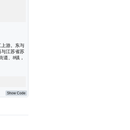
Show Code