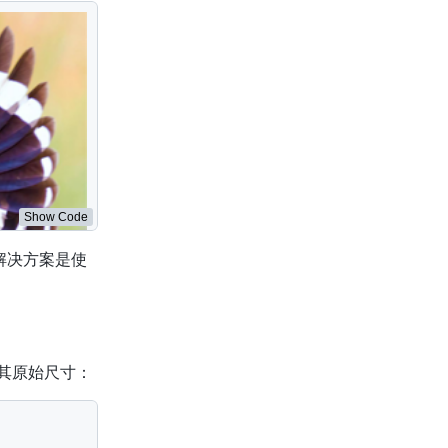
Show Code
解决方案是使
于其原始尺寸：