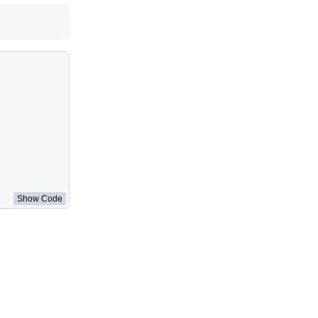
Show Code