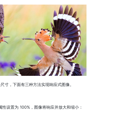
始尺寸，下面有三种方法实现响应式图像。
属性设置为 100%，图像将响应并放大和缩小：