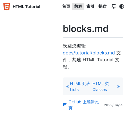
首页
教程
索引
捐赠
HTML Tutorial
blocks.md
欢迎您编辑
docs/tutorial/blocks.md
文
件，共建 HTML Tutorial 文
档。
HTML 列表
HTML 类
Lists
Classes
GitHub 上编辑此
2022/04/29
页