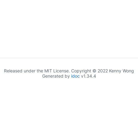
Released under the MIT License. Copyright © 2022 Kenny Wong
Generated by
idoc
v1.34.4