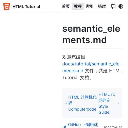
首页
教程
索引
捐赠
HTML Tutorial
semantic_ele
ments.md
欢迎您编辑
docs/tutorial/semantic_ele
ments.md
文件，共建 HTML
Tutorial 文档。
HTML 代
HTML 计算机代
码约定
码
Style
Computercode
Guide
GitHub 上编辑此
2022/04/29