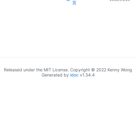
页
Released under the MIT License. Copyright © 2022 Kenny Wong
Generated by
idoc
v1.34.4