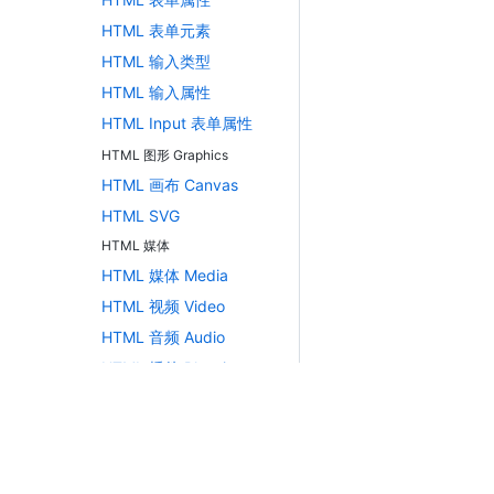
HTML 表单元素
HTML 输入类型
HTML 输入属性
HTML Input 表单属性
HTML 图形 Graphics
HTML 画布 Canvas
HTML SVG
HTML 媒体
HTML 媒体 Media
HTML 视频 Video
HTML 音频 Audio
HTML 插件 Plug-ins
HTML YouTube
HTML APIs
HTML 地理定位 Geolocation
HTML 拖放 Drag/Drop